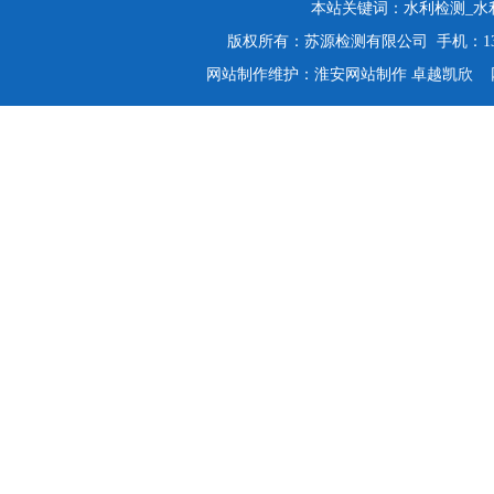
本站关键词：
水利检测
_
水
版权所有：苏源检测有限公司 手机：139523
网站制作维护：
淮安网站制作
卓越凯欣