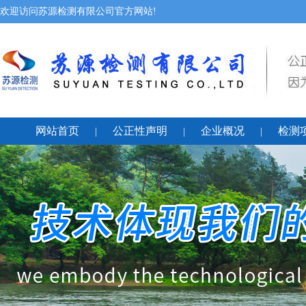
欢迎访问苏源检测有限公司官方网站!
网站首页
公正性声明
企业概况
检测
|
|
|