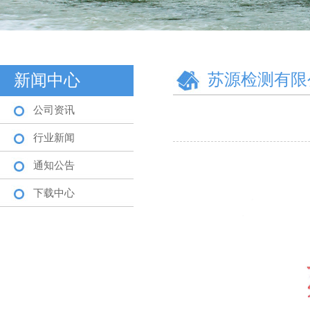
苏源检测有限
新闻中心
公司资讯
行业新闻
通知公告
下载中心