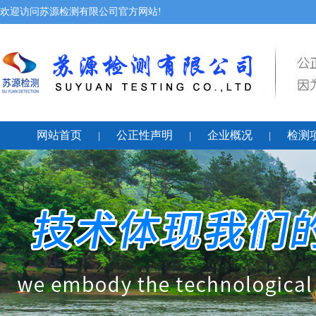
欢迎访问苏源检测有限公司官方网站!
网站首页
公正性声明
企业概况
检测
|
|
|