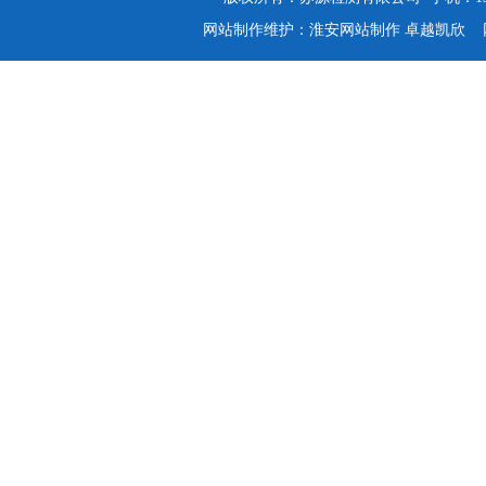
网站制作维护：
淮安网站制作
卓越凯欣