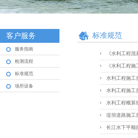
标准规范
客户服务
服务指南
《水利工程混凝
检测流程
《水利工程施
标准规范
水利工程施工
场所设备
水利工程施工
水利工程概算
堤坝道路施工
长江水下平顺