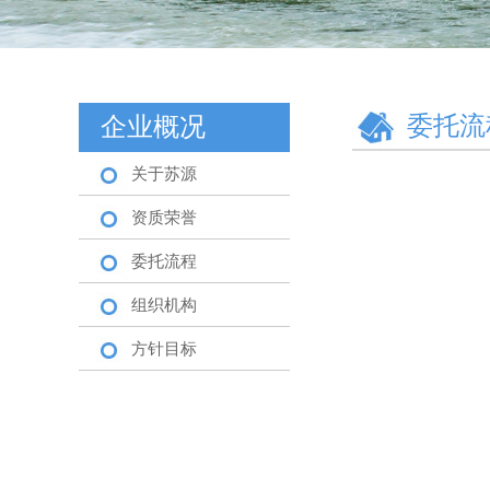
委托流
企业概况
关于苏源
资质荣誉
委托流程
组织机构
方针目标