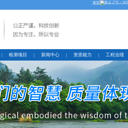
检测项目
新闻中心
资质能力
工程业绩
|
|
|
|