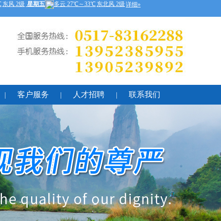
客户服务
人才招聘
联系我们
|
|
|