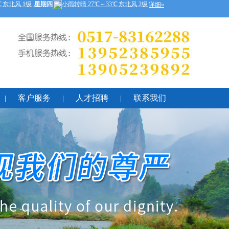
客户服务
人才招聘
联系我们
|
|
|