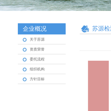
苏源检
企业概况
关于苏源
资质荣誉
委托流程
组织机构
方针目标