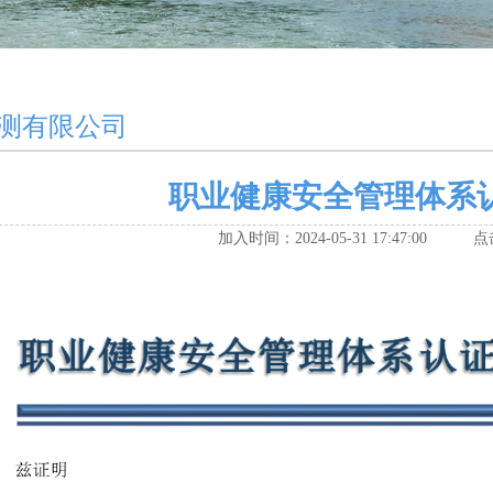
测有限公司
职业健康安全管理体系
加入时间：2024-05-31 17:47:00 点