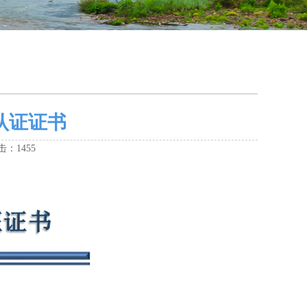
认证证书
击：1455