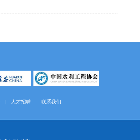
务
人才招聘
联系我们
|
|