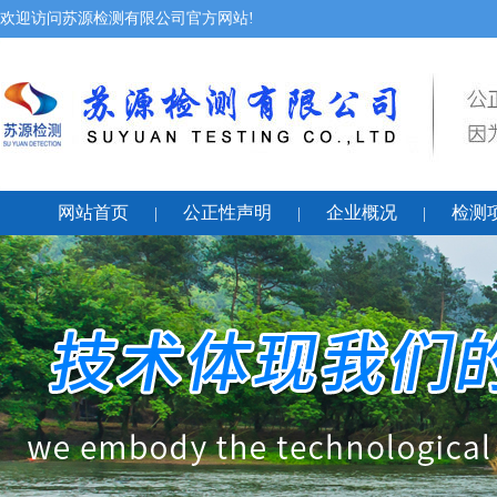
欢迎访问苏源检测有限公司官方网站!
网站首页
公正性声明
企业概况
检测
|
|
|