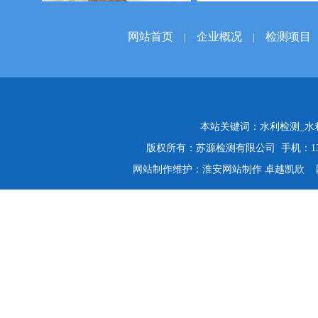
网站首页
企业概况
检测项目
|
|
本站关键词：
水利检测
_
水
版权所有：苏源检测有限公司 手机：139523
网站制作维护：
淮安网站制作
卓越凯欣