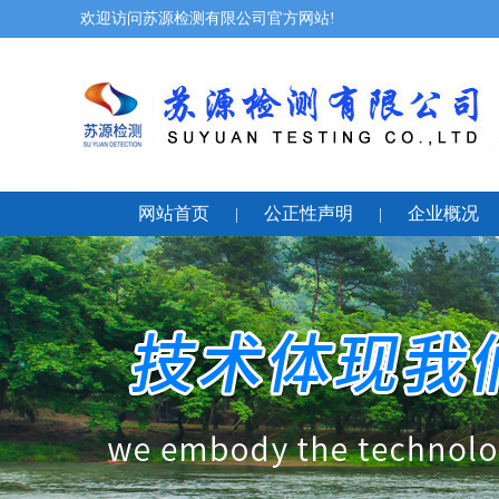
欢迎访问苏源检测有限公司官方网站!
网站首页
公正性声明
企业概况
|
|