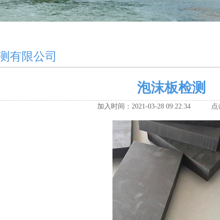
测有限公司
泡沫板检测
加入时间：2021-03-28 09:22:34 点