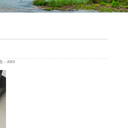
击：4969