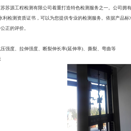
江苏苏源工程检测有限公司着重打造特色检测服务之一。公司拥
级水利检测资质证书，可以为您提供专业的检测服务。依据产品标
学公正的评价。
压强度、拉伸强度、断裂伸长率(延伸率)、撕裂、弯曲等
示