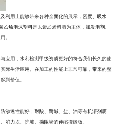
以及利用上能够带来各种全面化的展示，密度、吸水
度聚乙烯泡沫塑料是以聚乙烯树脂为主体，加发泡剂、
应用。
择与应用，水利检测甲级资质更好的符合我们长久的使
的实际生活应用。在加工的性能上非常可靠，带来的整
的起到价值。
，防渗透性能好；耐酸、耐碱、盐、油等有机溶剂腐
坝、消力坎、护坡、挡阻墙的伸缩接缝板。