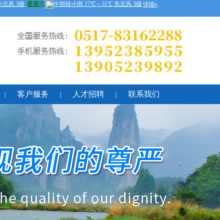
客户服务
人才招聘
联系我们
|
|
|