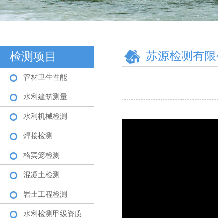
苏源检测有限
检测项目
管材卫生性能
水利建筑测量
水利机械检测
焊接检测
格宾笼检测
混凝土检测
岩土工程检测
水利检测甲级资质