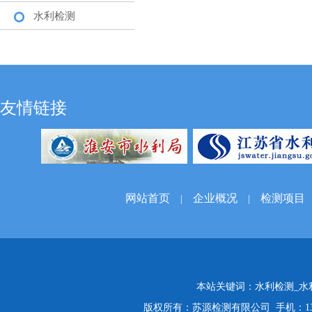
水利检测
友情链接
网站首页
企业概况
检测项目
|
|
本站关键词：
水利检测
_
水
版权所有：苏源检测有限公司 手机：139523