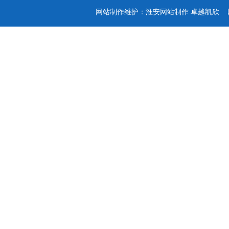
网站制作维护：
淮安网站制作
卓越凯欣