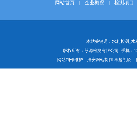
网站首页
企业概况
检测项目
|
|
本站关键词：
水利检测
_
水
版权所有：苏源检测有限公司 手机：139523
网站制作维护：
淮安网站制作
卓越凯欣