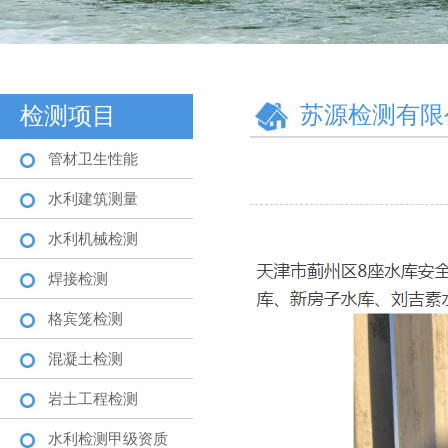
苏源检测有限
检测项目
管材卫生性能
水利建筑测量
水利机械检测
焊接检测
格宾笼检测
混凝土检测
岩土工程检测
水利检测甲级资质